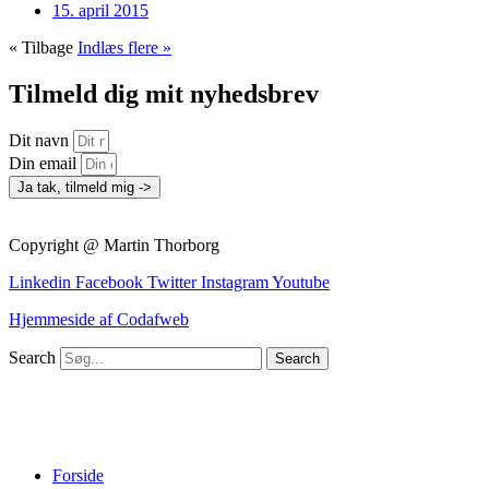
15. april 2015
« Tilbage
Indlæs flere »
Tilmeld dig mit nyhedsbrev
Dit navn
Din email
Ja tak, tilmeld mig ->
Copyright @ Martin Thorborg
Linkedin
Facebook
Twitter
Instagram
Youtube
Hjemmeside af Codafweb
Search
Search
Forside