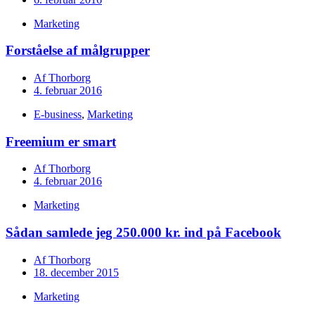
Marketing
Forståelse af målgrupper
Af
Thorborg
4. februar 2016
E-business
,
Marketing
Freemium er smart
Af
Thorborg
4. februar 2016
Marketing
Sådan samlede jeg 250.000 kr. ind på Facebook
Af
Thorborg
18. december 2015
Marketing