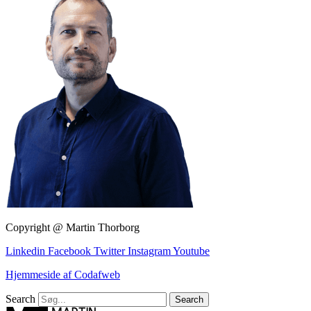
Copyright @ Martin Thorborg
Linkedin
Facebook
Twitter
Instagram
Youtube
Hjemmeside af Codafweb
Search
Search