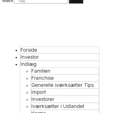
Search
Search
Forside
Investor
Indlæg
Familien
Franchise
Generelle iværksætter Tips
Import
Investorer
Iværksætter i Udlandet