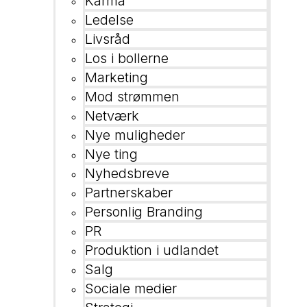
Karma
Ledelse
Livsråd
Los i bollerne
Marketing
Mod strømmen
Netværk
Nye muligheder
Nye ting
Nyhedsbreve
Partnerskaber
Personlig Branding
PR
Produktion i udlandet
Salg
Sociale medier