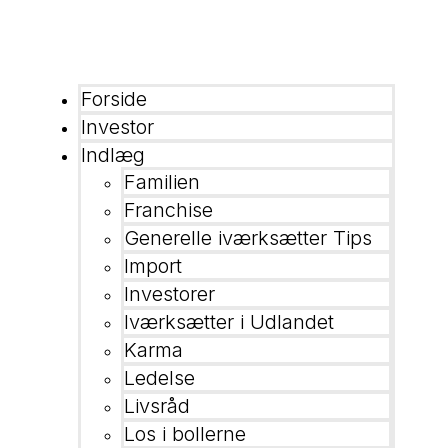
Forside
Investor
Indlæg
Familien
Franchise
Generelle iværksætter Tips
Import
Investorer
Iværksætter i Udlandet
Karma
Ledelse
Livsråd
Los i bollerne