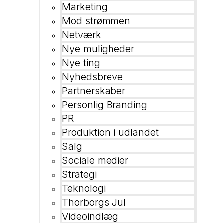
Marketing
Mod strømmen
Netværk
Nye muligheder
Nye ting
Nyhedsbreve
Partnerskaber
Personlig Branding
PR
Produktion i udlandet
Salg
Sociale medier
Strategi
Teknologi
Thorborgs Jul
Videoindlæg