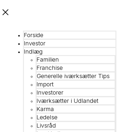
Forside
Investor
Indlæg
Familien
Franchise
Generelle iværksætter Tips
Import
Investorer
Iværksætter i Udlandet
Karma
Ledelse
Livsråd