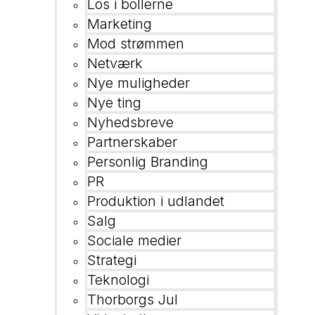
Los i bollerne
Marketing
Mod strømmen
Netværk
Nye muligheder
Nye ting
Nyhedsbreve
Partnerskaber
Personlig Branding
PR
Produktion i udlandet
Salg
Sociale medier
Strategi
Teknologi
Thorborgs Jul