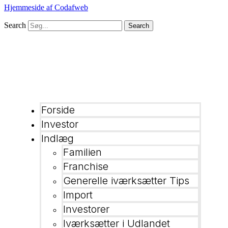
Hjemmeside af Codafweb
Search
Search
Forside
Investor
Indlæg
Familien
Franchise
Generelle iværksætter Tips
Import
Investorer
Iværksætter i Udlandet