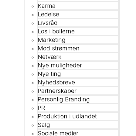
Karma
Ledelse
Livsråd
Los i bollerne
Marketing
Mod strømmen
Netværk
Nye muligheder
Nye ting
Nyhedsbreve
Partnerskaber
Personlig Branding
PR
Produktion i udlandet
Salg
Sociale medier