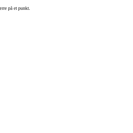
rre på et punkt.