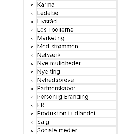
Karma
Ledelse
Livsråd
Los i bollerne
Marketing
Mod strømmen
Netværk
Nye muligheder
Nye ting
Nyhedsbreve
Partnerskaber
Personlig Branding
PR
Produktion i udlandet
Salg
Sociale medier