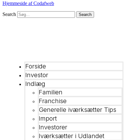
Hjemmeside af Codafweb
Search
Search
Forside
Investor
Indlæg
Familien
Franchise
Generelle iværksætter Tips
Import
Investorer
Iværksætter i Udlandet