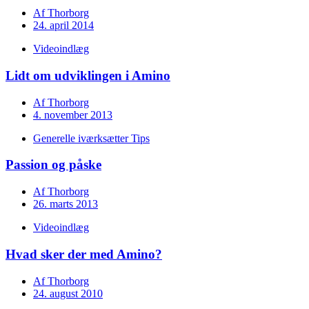
Af
Thorborg
24. april 2014
Videoindlæg
Lidt om udviklingen i Amino
Af
Thorborg
4. november 2013
Generelle iværksætter Tips
Passion og påske
Af
Thorborg
26. marts 2013
Videoindlæg
Hvad sker der med Amino?
Af
Thorborg
24. august 2010