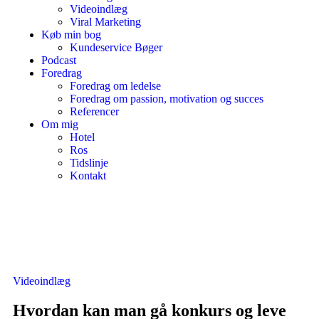
Videoindlæg
Viral Marketing
Køb min bog
Kundeservice Bøger
Podcast
Foredrag
Foredrag om ledelse
Foredrag om passion, motivation og succes
Referencer
Om mig
Hotel
Ros
Tidslinje
Kontakt
Videoindlæg
Hvordan kan man gå konkurs og leve