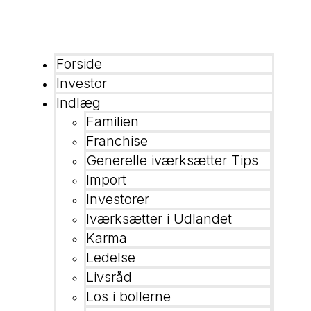
Forside
Investor
Indlæg
Familien
Franchise
Generelle iværksætter Tips
Import
Investorer
Iværksætter i Udlandet
Karma
Ledelse
Livsråd
Los i bollerne