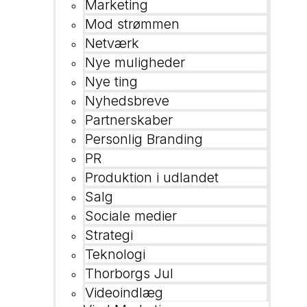
Marketing
Mod strømmen
Netværk
Nye muligheder
Nye ting
Nyhedsbreve
Partnerskaber
Personlig Branding
PR
Produktion i udlandet
Salg
Sociale medier
Strategi
Teknologi
Thorborgs Jul
Videoindlæg