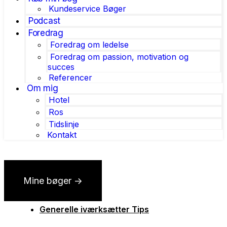
Kundeservice Bøger
Podcast
Foredrag
Foredrag om ledelse
Foredrag om passion, motivation og
succes
Referencer
Om mig
Hotel
Ros
Tidslinje
Kontakt
Mine bøger ->
Generelle iværksætter Tips