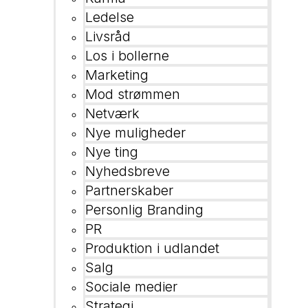
Ledelse
Livsråd
Los i bollerne
Marketing
Mod strømmen
Netværk
Nye muligheder
Nye ting
Nyhedsbreve
Partnerskaber
Personlig Branding
PR
Produktion i udlandet
Salg
Sociale medier
Strategi