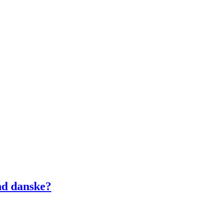
nd danske?