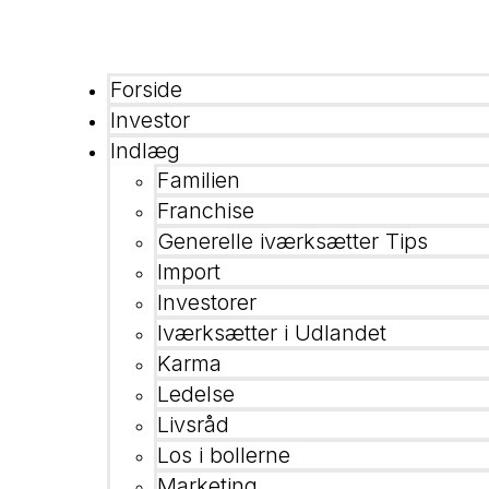
Forside
Investor
Indlæg
Familien
Franchise
Generelle iværksætter Tips
Import
Investorer
Iværksætter i Udlandet
Karma
Ledelse
Livsråd
Los i bollerne
Marketing