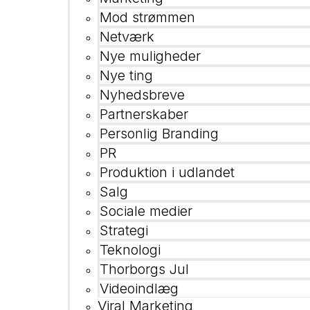
Mod strømmen
Netværk
Nye muligheder
Nye ting
Nyhedsbreve
Partnerskaber
Personlig Branding
PR
Produktion i udlandet
Salg
Sociale medier
Strategi
Teknologi
Thorborgs Jul
Videoindlæg
Viral Marketing