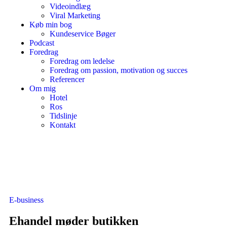
Videoindlæg
Viral Marketing
Køb min bog
Kundeservice Bøger
Podcast
Foredrag
Foredrag om ledelse
Foredrag om passion, motivation og succes
Referencer
Om mig
Hotel
Ros
Tidslinje
Kontakt
E-business
Ehandel møder butikken