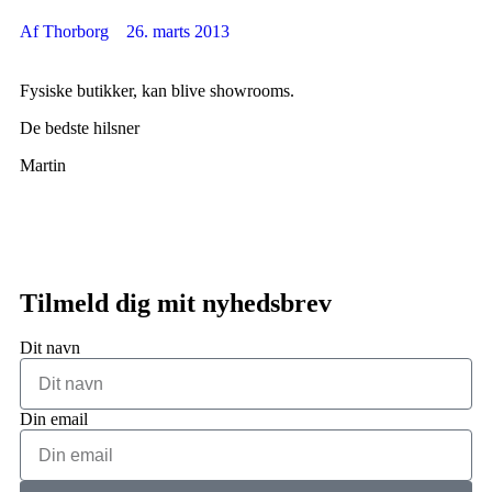
Af
Thorborg
26. marts 2013
Fysiske butikker, kan blive showrooms.
De bedste hilsner
Martin
Tilmeld dig mit nyhedsbrev
Dit navn
Din email