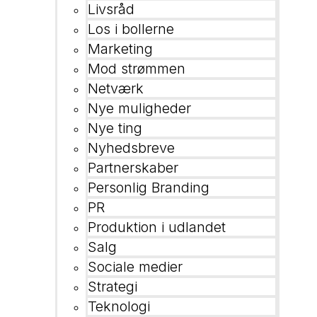
Livsråd
Los i bollerne
Marketing
Mod strømmen
Netværk
Nye muligheder
Nye ting
Nyhedsbreve
Partnerskaber
Personlig Branding
PR
Produktion i udlandet
Salg
Sociale medier
Strategi
Teknologi