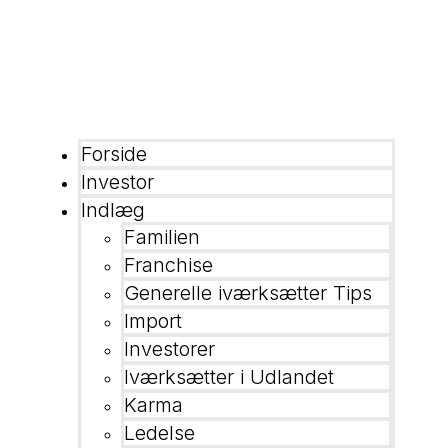
Forside
Investor
Indlæg
Familien
Franchise
Generelle iværksætter Tips
Import
Investorer
Iværksætter i Udlandet
Karma
Ledelse