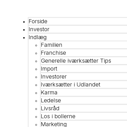
Forside
Investor
Indlæg
Familien
Franchise
Generelle iværksætter Tips
Import
Investorer
Iværksætter i Udlandet
Karma
Ledelse
Livsråd
Los i bollerne
Marketing