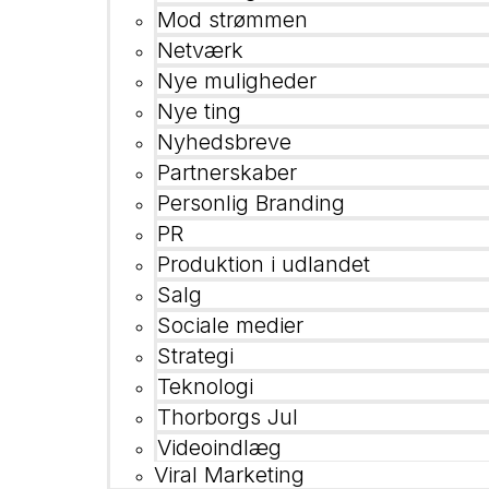
Mod strømmen
Netværk
Nye muligheder
Nye ting
Nyhedsbreve
Partnerskaber
Personlig Branding
PR
Produktion i udlandet
Salg
Sociale medier
Strategi
Teknologi
Thorborgs Jul
Videoindlæg
Viral Marketing