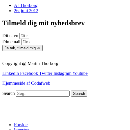
Af
Thorborg
26. juni 2012
Tilmeld dig mit nyhedsbrev
Dit navn
Din email
Ja tak, tilmeld mig ->
Copyright @ Martin Thorborg
Linkedin
Facebook
Twitter
Instagram
Youtube
Hjemmeside af Codafweb
Search
Search
Forside
Investor