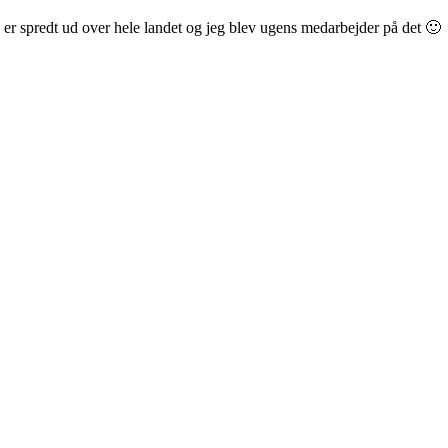
er spredt ud over hele landet og jeg blev ugens medarbejder på det 🙂