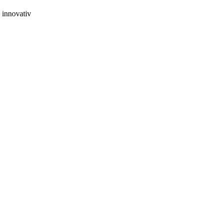
e innovativ