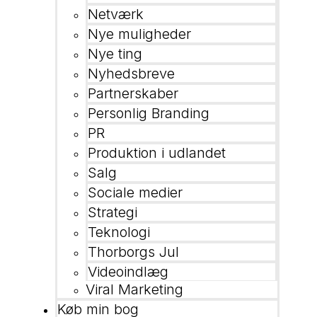
Netværk
Nye muligheder
Nye ting
Nyhedsbreve
Partnerskaber
Personlig Branding
PR
Produktion i udlandet
Salg
Sociale medier
Strategi
Teknologi
Thorborgs Jul
Videoindlæg
Viral Marketing
Køb min bog