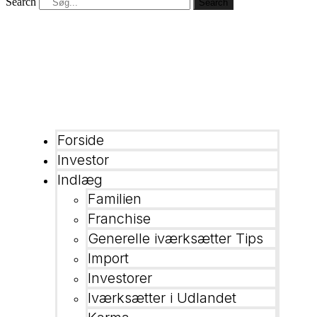
Search
Search
Forside
Investor
Indlæg
Familien
Franchise
Generelle iværksætter Tips
Import
Investorer
Iværksætter i Udlandet