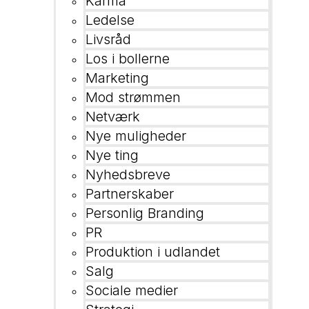
Karma
Ledelse
Livsråd
Los i bollerne
Marketing
Mod strømmen
Netværk
Nye muligheder
Nye ting
Nyhedsbreve
Partnerskaber
Personlig Branding
PR
Produktion i udlandet
Salg
Sociale medier