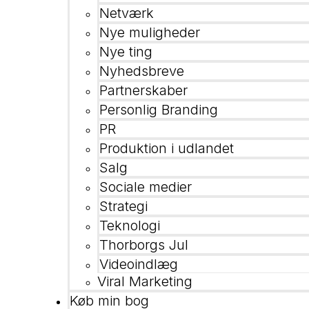
Netværk
Nye muligheder
Nye ting
Nyhedsbreve
Partnerskaber
Personlig Branding
PR
Produktion i udlandet
Salg
Sociale medier
Strategi
Teknologi
Thorborgs Jul
Videoindlæg
Viral Marketing
Køb min bog