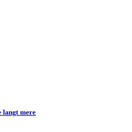
 langt mere