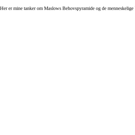
. Her er mine tanker om Maslows Behovspyramide og de menneskelige