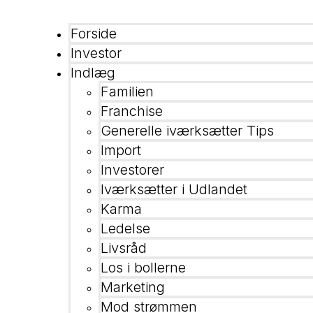
Forside
Investor
Indlæg
Familien
Franchise
Generelle iværksætter Tips
Import
Investorer
Iværksætter i Udlandet
Karma
Ledelse
Livsråd
Los i bollerne
Marketing
Mod strømmen