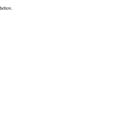
 behov.