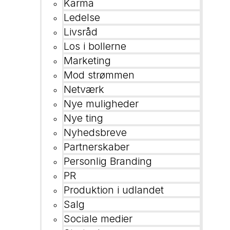
Karma
Ledelse
Livsråd
Los i bollerne
Marketing
Mod strømmen
Netværk
Nye muligheder
Nye ting
Nyhedsbreve
Partnerskaber
Personlig Branding
PR
Produktion i udlandet
Salg
Sociale medier