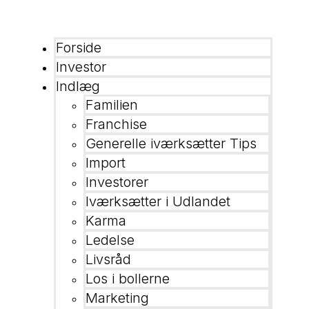
Forside
Investor
Indlæg
Familien
Franchise
Generelle iværksætter Tips
Import
Investorer
Iværksætter i Udlandet
Karma
Ledelse
Livsråd
Los i bollerne
Marketing