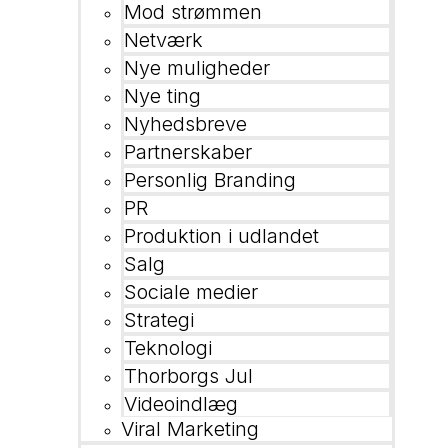
Mod strømmen
Netværk
Nye muligheder
Nye ting
Nyhedsbreve
Partnerskaber
Personlig Branding
PR
Produktion i udlandet
Salg
Sociale medier
Strategi
Teknologi
Thorborgs Jul
Videoindlæg
Viral Marketing