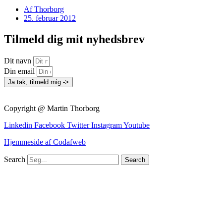
Af
Thorborg
25. februar 2012
Tilmeld dig mit nyhedsbrev
Dit navn
Din email
Ja tak, tilmeld mig ->
Copyright @ Martin Thorborg
Linkedin
Facebook
Twitter
Instagram
Youtube
Hjemmeside af Codafweb
Search
Search