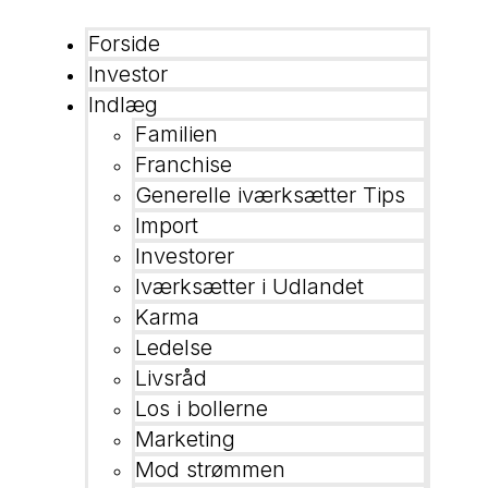
Forside
Investor
Indlæg
Familien
Franchise
Generelle iværksætter Tips
Import
Investorer
Iværksætter i Udlandet
Karma
Ledelse
Livsråd
Los i bollerne
Marketing
Mod strømmen