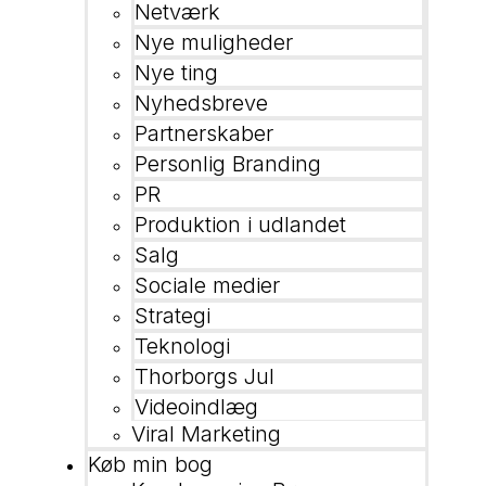
Netværk
Nye muligheder
Nye ting
Nyhedsbreve
Partnerskaber
Personlig Branding
PR
Produktion i udlandet
Salg
Sociale medier
Strategi
Teknologi
Thorborgs Jul
Videoindlæg
Viral Marketing
Køb min bog