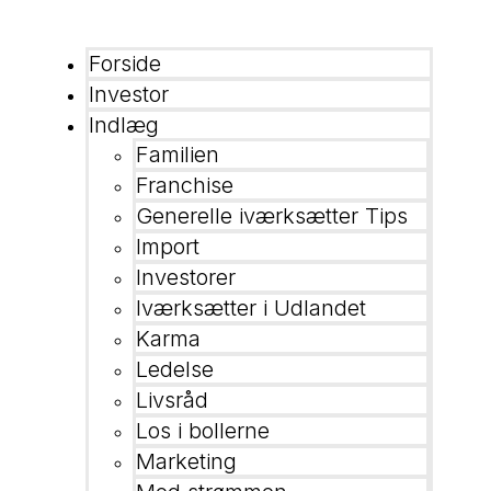
Forside
Investor
Indlæg
Familien
Franchise
Generelle iværksætter Tips
Import
Investorer
Iværksætter i Udlandet
Karma
Ledelse
Livsråd
Los i bollerne
Marketing