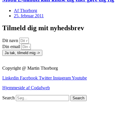
Af
Thorborg
25. februar 2011
Tilmeld dig mit nyhedsbrev
Dit navn
Din email
Ja tak, tilmeld mig ->
Copyright @ Martin Thorborg
Linkedin
Facebook
Twitter
Instagram
Youtube
Hjemmeside af Codafweb
Search
Search