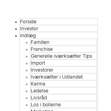
Forside
Investor
Indlæg
Familien
Franchise
Generelle iværksætter Tips
Import
Investorer
Iværksætter i Udlandet
Karma
Ledelse
Livsråd
Los i bollerne