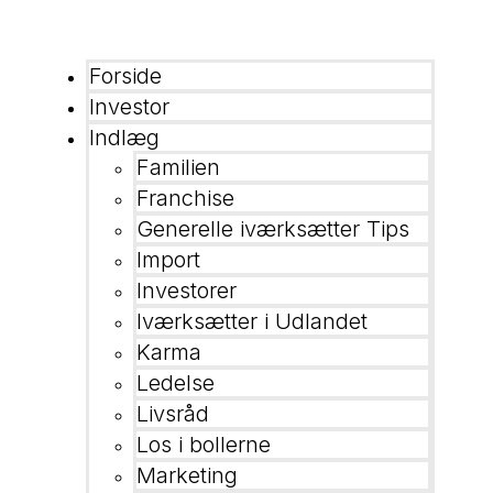
Forside
Investor
Indlæg
Familien
Franchise
Generelle iværksætter Tips
Import
Investorer
Iværksætter i Udlandet
Karma
Ledelse
Livsråd
Los i bollerne
Marketing