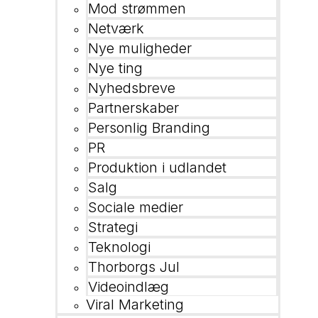
Mod strømmen
Netværk
Nye muligheder
Nye ting
Nyhedsbreve
Partnerskaber
Personlig Branding
PR
Produktion i udlandet
Salg
Sociale medier
Strategi
Teknologi
Thorborgs Jul
Videoindlæg
Viral Marketing