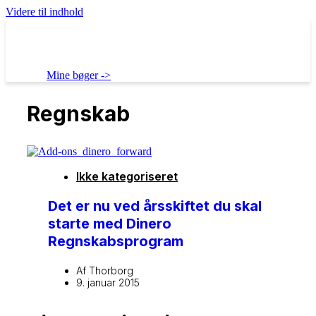
Videre til indhold
Mine bøger ->
Regnskab
Ikke kategoriseret
Det er nu ved årsskiftet du skal
starte med Dinero
Regnskabsprogram
Af
Thorborg
9. januar 2015