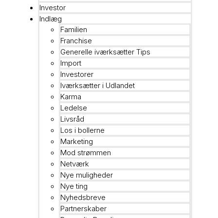
Investor
Indlæg
Familien
Franchise
Generelle iværksætter Tips
Import
Investorer
Iværksætter i Udlandet
Karma
Ledelse
Livsråd
Los i bollerne
Marketing
Mod strømmen
Netværk
Nye muligheder
Nye ting
Nyhedsbreve
Partnerskaber