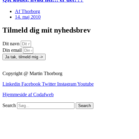
Af
Thorborg
14. maj 2010
Tilmeld dig mit nyhedsbrev
Dit navn
Din email
Ja tak, tilmeld mig ->
Copyright @ Martin Thorborg
Linkedin
Facebook
Twitter
Instagram
Youtube
Hjemmeside af Codafweb
Search
Search