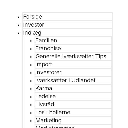
Forside
Investor
Indlæg
Familien
Franchise
Generelle iværksætter Tips
Import
Investorer
Iværksætter i Udlandet
Karma
Ledelse
Livsråd
Los i bollerne
Marketing