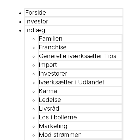
Forside
Investor
Indlæg
Familien
Franchise
Generelle iværksætter Tips
Import
Investorer
Iværksætter i Udlandet
Karma
Ledelse
Livsråd
Los i bollerne
Marketing
Mod strømmen