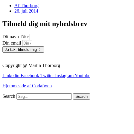
Af
Thorborg
26. juli 2014
Tilmeld dig mit nyhedsbrev
Dit navn
Din email
Ja tak, tilmeld mig ->
Copyright @ Martin Thorborg
Linkedin
Facebook
Twitter
Instagram
Youtube
Hjemmeside af Codafweb
Search
Search