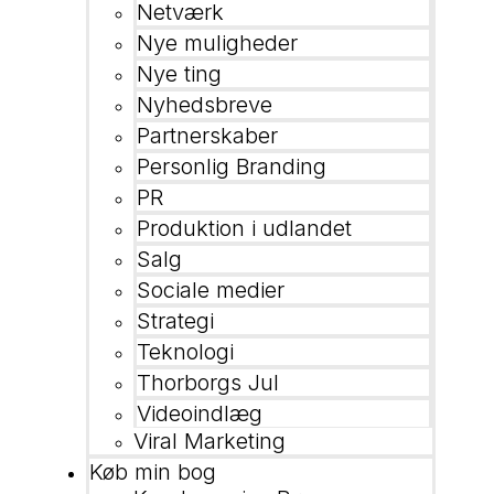
Netværk
Nye muligheder
Nye ting
Nyhedsbreve
Partnerskaber
Personlig Branding
PR
Produktion i udlandet
Salg
Sociale medier
Strategi
Teknologi
Thorborgs Jul
Videoindlæg
Viral Marketing
Køb min bog