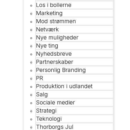
Los i bollerne
Marketing
Mod strømmen
Netværk
Nye muligheder
Nye ting
Nyhedsbreve
Partnerskaber
Personlig Branding
PR
Produktion i udlandet
Salg
Sociale medier
Strategi
Teknologi
Thorborgs Jul