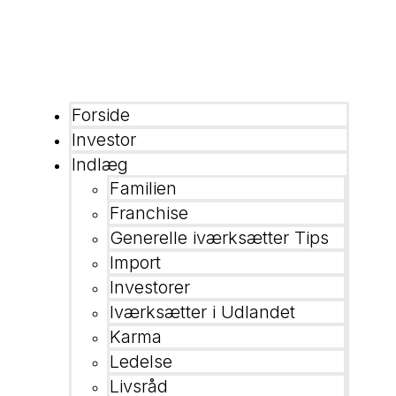
Forside
Investor
Indlæg
Familien
Franchise
Generelle iværksætter Tips
Import
Investorer
Iværksætter i Udlandet
Karma
Ledelse
Livsråd