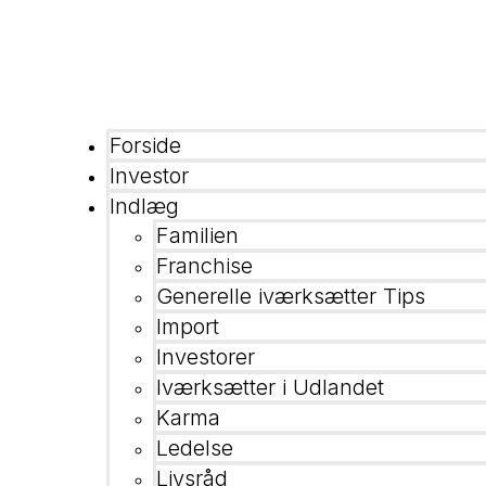
Forside
Investor
Indlæg
Familien
Franchise
Generelle iværksætter Tips
Import
Investorer
Iværksætter i Udlandet
Karma
Ledelse
Livsråd