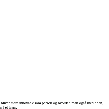
an bliver mere innovativ som person og hvordan man også med tiden,
 i et team.