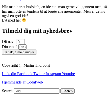
Når man har et budskab, en ide etc. man gerne vil igennem med, så
har man ofte en tendens til at bruge alle argumenter. Men er det nu
også en god ide?
Lyt med her
Tilmeld dig mit nyhedsbrev
Dit navn
Din email
Ja tak, tilmeld mig ->
Copyright @ Martin Thorborg
Linkedin
Facebook
Twitter
Instagram
Youtube
Hjemmeside af Codafweb
Search
Search