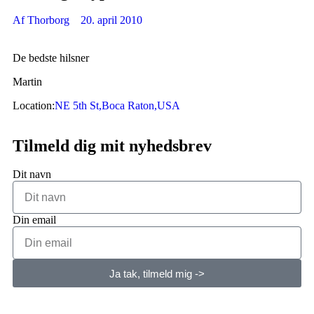
Af
Thorborg
20. april 2010
De bedste hilsner
Martin
Location:
NE 5th St,Boca Raton,USA
Tilmeld dig mit nyhedsbrev
Dit navn
Din email
Ja tak, tilmeld mig ->