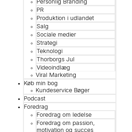
Personlig Branding
PR
Produktion i udlandet
Salg
Sociale medier
Strategi
Teknologi
Thorborgs Jul
Videoindlæg
Viral Marketing
Køb min bog
Kundeservice Bøger
Podcast
Foredrag
Foredrag om ledelse
Foredrag om passion,
motivation og succes