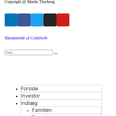
Copyright @ Martin Thorborg
Hjemmeside af Codafweb
Forside
Investor
Indlæg
Familien