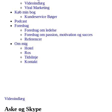
Videoindlæg
Viral Marketing
Køb min bog
Kundeservice Bøger
Podcast
Foredrag
Foredrag om ledelse
Foredrag om passion, motivation og succes
Referencer
Om mig
Hotel
Ros
Tidslinje
Kontakt
Videoindlæg
Aske og Skype