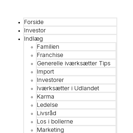
Forside
Investor
Indlæg
Familien
Franchise
Generelle iværksætter Tips
Import
Investorer
Iværksætter i Udlandet
Karma
Ledelse
Livsråd
Los i bollerne
Marketing