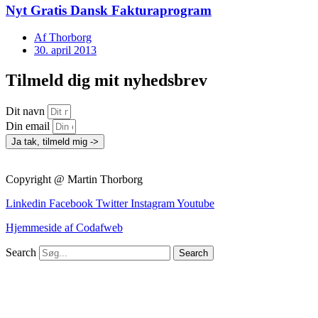
Nyt Gratis Dansk Fakturaprogram
Af
Thorborg
30. april 2013
Tilmeld dig mit nyhedsbrev
Dit navn
Din email
Ja tak, tilmeld mig ->
Copyright @ Martin Thorborg
Linkedin
Facebook
Twitter
Instagram
Youtube
Hjemmeside af Codafweb
Search
Search