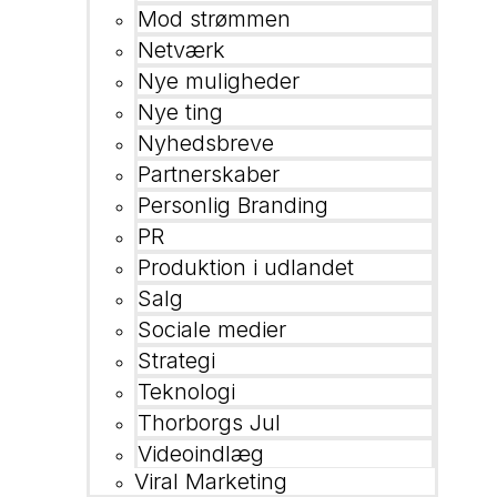
Mod strømmen
Netværk
Nye muligheder
Nye ting
Nyhedsbreve
Partnerskaber
Personlig Branding
PR
Produktion i udlandet
Salg
Sociale medier
Strategi
Teknologi
Thorborgs Jul
Videoindlæg
Viral Marketing