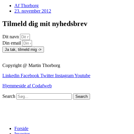
Af
Thorborg
23. november 2012
Tilmeld dig mit nyhedsbrev
Dit navn
Din email
Ja tak, tilmeld mig ->
Copyright @ Martin Thorborg
Linkedin
Facebook
Twitter
Instagram
Youtube
Hjemmeside af Codafweb
Search
Search
Forside
Investor