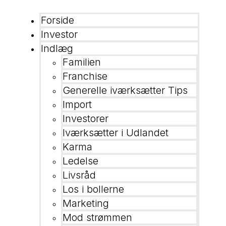
Forside
Investor
Indlæg
Familien
Franchise
Generelle iværksætter Tips
Import
Investorer
Iværksætter i Udlandet
Karma
Ledelse
Livsråd
Los i bollerne
Marketing
Mod strømmen