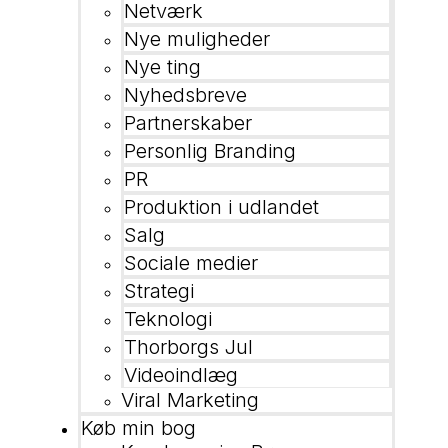
Netværk
Nye muligheder
Nye ting
Nyhedsbreve
Partnerskaber
Personlig Branding
PR
Produktion i udlandet
Salg
Sociale medier
Strategi
Teknologi
Thorborgs Jul
Videoindlæg
Viral Marketing
Køb min bog