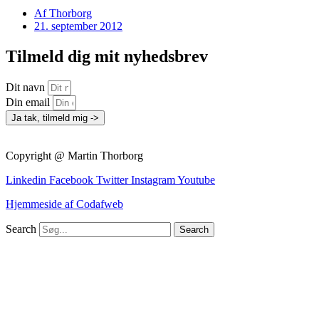
Af
Thorborg
21. september 2012
Tilmeld dig mit nyhedsbrev
Dit navn
Din email
Ja tak, tilmeld mig ->
Copyright @ Martin Thorborg
Linkedin
Facebook
Twitter
Instagram
Youtube
Hjemmeside af Codafweb
Search
Search