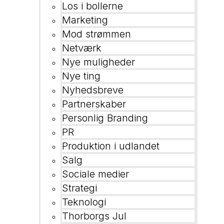
Los i bollerne
Marketing
Mod strømmen
Netværk
Nye muligheder
Nye ting
Nyhedsbreve
Partnerskaber
Personlig Branding
PR
Produktion i udlandet
Salg
Sociale medier
Strategi
Teknologi
Thorborgs Jul