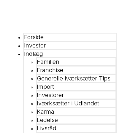
Forside
Investor
Indlæg
Familien
Franchise
Generelle iværksætter Tips
Import
Investorer
Iværksætter i Udlandet
Karma
Ledelse
Livsråd