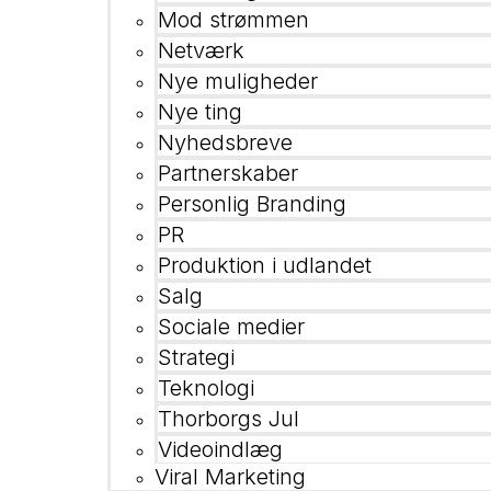
Mod strømmen
Netværk
Nye muligheder
Nye ting
Nyhedsbreve
Partnerskaber
Personlig Branding
PR
Produktion i udlandet
Salg
Sociale medier
Strategi
Teknologi
Thorborgs Jul
Videoindlæg
Viral Marketing