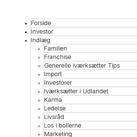
Forside
Investor
Indlæg
Familien
Franchise
Generelle iværksætter Tips
Import
Investorer
Iværksætter i Udlandet
Karma
Ledelse
Livsråd
Los i bollerne
Marketing