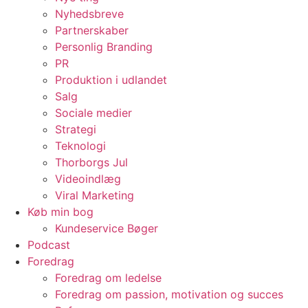
Nyhedsbreve
Partnerskaber
Personlig Branding
PR
Produktion i udlandet
Salg
Sociale medier
Strategi
Teknologi
Thorborgs Jul
Videoindlæg
Viral Marketing
Køb min bog
Kundeservice Bøger
Podcast
Foredrag
Foredrag om ledelse
Foredrag om passion, motivation og succes