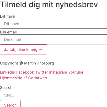
Tilmeld dig mit nyhedsbrev
Dit navn
Din email
Ja tak, tilmeld mig ->
Copyright @ Martin Thorborg
Linkedin
Facebook
Twitter
Instagram
Youtube
Hjemmeside af Codafweb
Search
Search