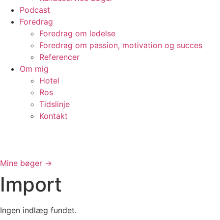
Podcast
Foredrag
Foredrag om ledelse
Foredrag om passion, motivation og succes
Referencer
Om mig
Hotel
Ros
Tidslinje
Kontakt
Mine bøger ->
Import
Ingen indlæg fundet.