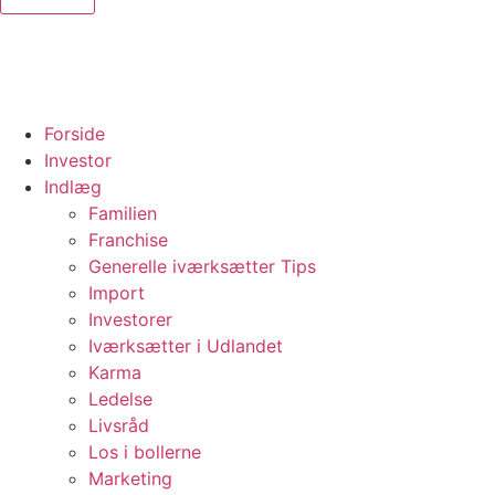
Forside
Investor
Indlæg
Familien
Franchise
Generelle iværksætter Tips
Import
Investorer
Iværksætter i Udlandet
Karma
Ledelse
Livsråd
Los i bollerne
Marketing