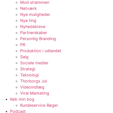
Mod strømmen
Netværk
Nye muligheder
Nye ting
Nyhedsbreve
Partnerskaber
Personlig Branding
PR
Produktion i udlandet
Salg
Sociale medier
Strategi
Teknologi
Thorborgs Jul
Videoindlæg
Viral Marketing
Køb min bog
Kundeservice Bøger
Podcast