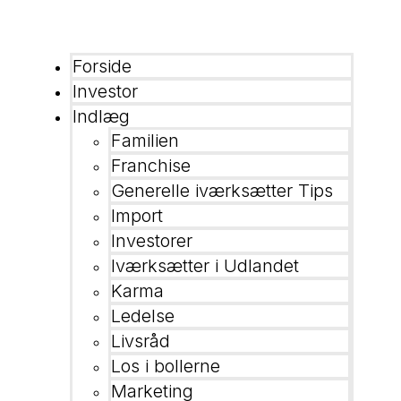
Forside
Investor
Indlæg
Familien
Franchise
Generelle iværksætter Tips
Import
Investorer
Iværksætter i Udlandet
Karma
Ledelse
Livsråd
Los i bollerne
Marketing