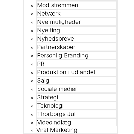
Mod strømmen
Netværk
Nye muligheder
Nye ting
Nyhedsbreve
Partnerskaber
Personlig Branding
PR
Produktion i udlandet
Salg
Sociale medier
Strategi
Teknologi
Thorborgs Jul
Videoindlæg
Viral Marketing