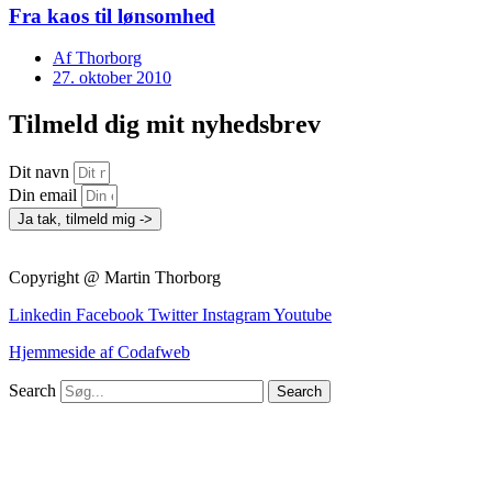
Fra kaos til lønsomhed
Af
Thorborg
27. oktober 2010
Tilmeld dig mit nyhedsbrev
Dit navn
Din email
Ja tak, tilmeld mig ->
Copyright @ Martin Thorborg
Linkedin
Facebook
Twitter
Instagram
Youtube
Hjemmeside af Codafweb
Search
Search