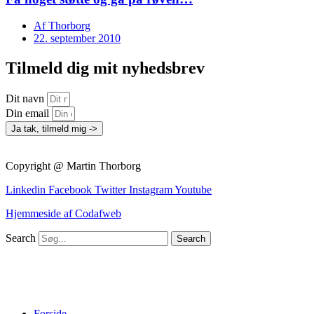
Af
Thorborg
22. september 2010
Tilmeld dig mit nyhedsbrev
Dit navn
Din email
Ja tak, tilmeld mig ->
Copyright @ Martin Thorborg
Linkedin
Facebook
Twitter
Instagram
Youtube
Hjemmeside af Codafweb
Search
Search
Forside