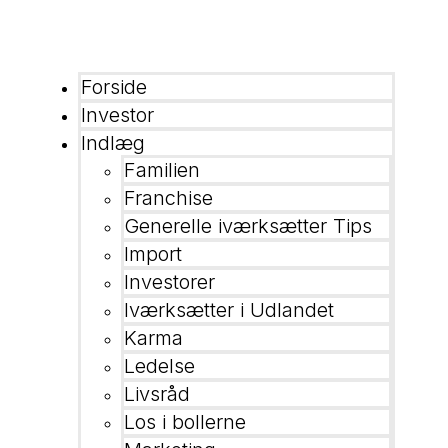
Forside
Investor
Indlæg
Familien
Franchise
Generelle iværksætter Tips
Import
Investorer
Iværksætter i Udlandet
Karma
Ledelse
Livsråd
Los i bollerne