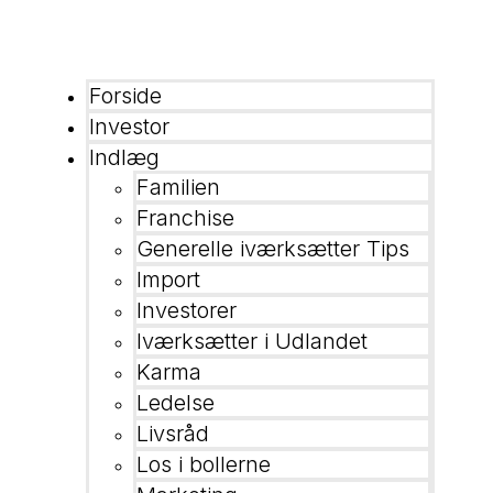
Forside
Investor
Indlæg
Familien
Franchise
Generelle iværksætter Tips
Import
Investorer
Iværksætter i Udlandet
Karma
Ledelse
Livsråd
Los i bollerne