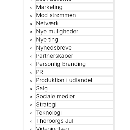
Marketing
Mod strømmen
Netværk
Nye muligheder
Nye ting
Nyhedsbreve
Partnerskaber
Personlig Branding
PR
Produktion i udlandet
Salg
Sociale medier
Strategi
Teknologi
Thorborgs Jul
Videoindlæg