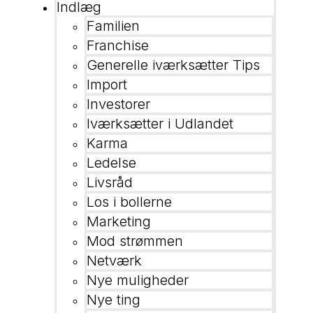
Indlæg
Familien
Franchise
Generelle iværksætter Tips
Import
Investorer
Iværksætter i Udlandet
Karma
Ledelse
Livsråd
Los i bollerne
Marketing
Mod strømmen
Netværk
Nye muligheder
Nye ting