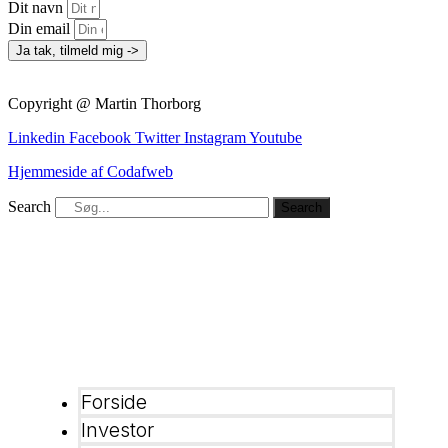
Dit navn
Din email
Ja tak, tilmeld mig ->
Copyright @ Martin Thorborg
Linkedin
Facebook
Twitter
Instagram
Youtube
Hjemmeside af Codafweb
Search
Search
Forside
Investor