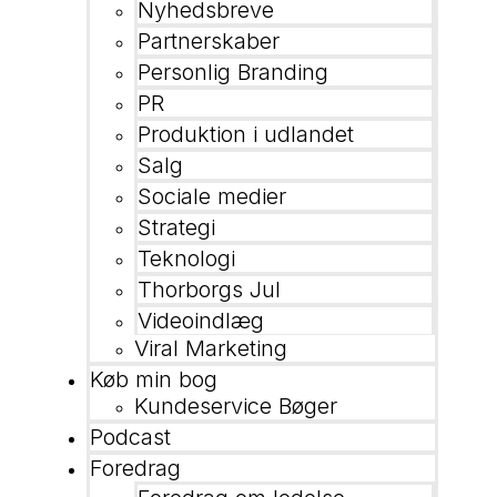
Nyhedsbreve
Partnerskaber
Personlig Branding
PR
Produktion i udlandet
Salg
Sociale medier
Strategi
Teknologi
Thorborgs Jul
Videoindlæg
Viral Marketing
Køb min bog
Kundeservice Bøger
Podcast
Foredrag