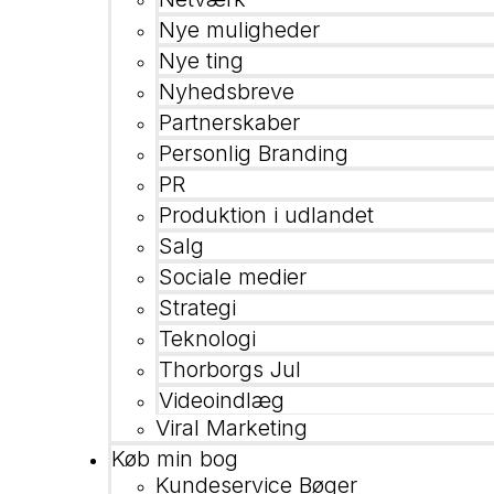
Nye muligheder
Nye ting
Nyhedsbreve
Partnerskaber
Personlig Branding
PR
Produktion i udlandet
Salg
Sociale medier
Strategi
Teknologi
Thorborgs Jul
Videoindlæg
Viral Marketing
Køb min bog
Kundeservice Bøger