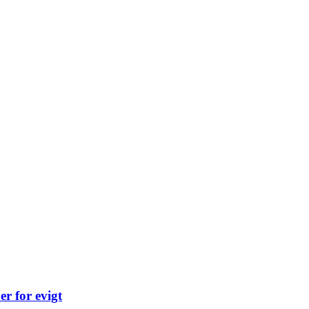
r for evigt