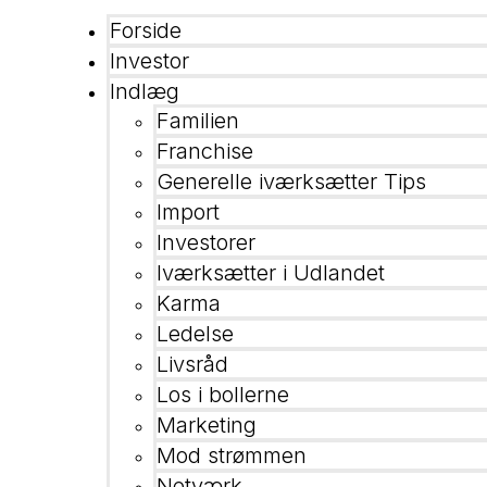
Forside
Investor
Indlæg
Familien
Franchise
Generelle iværksætter Tips
Import
Investorer
Iværksætter i Udlandet
Karma
Ledelse
Livsråd
Los i bollerne
Marketing
Mod strømmen
Netværk