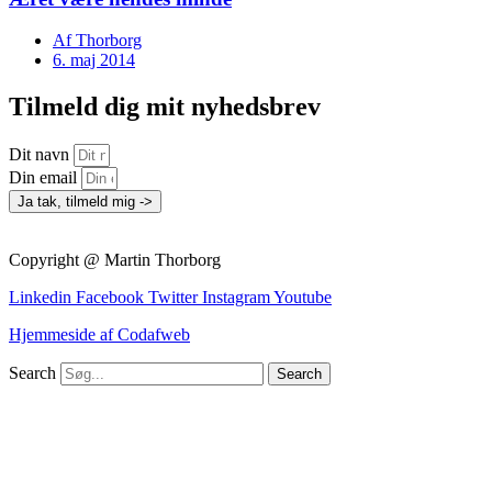
Af
Thorborg
6. maj 2014
Tilmeld dig mit nyhedsbrev
Dit navn
Din email
Ja tak, tilmeld mig ->
Copyright @ Martin Thorborg
Linkedin
Facebook
Twitter
Instagram
Youtube
Hjemmeside af Codafweb
Search
Search